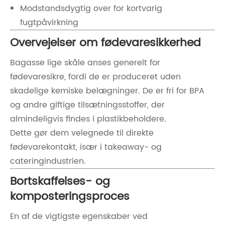
Modstandsdygtig over for kortvarig
fugtpåvirkning
Overvejelser om fødevaresikkerhed
Bagasse lige skåle anses generelt for
fødevaresikre, fordi de er produceret uden
skadelige kemiske belægninger. De er fri for BPA
og andre giftige tilsætningsstoffer, der
almindeligvis findes i plastikbeholdere.
Dette gør dem velegnede til direkte
fødevarekontakt, især i takeaway- og
cateringindustrien.
Bortskaffelses- og
komposteringsproces
En af de vigtigste egenskaber ved