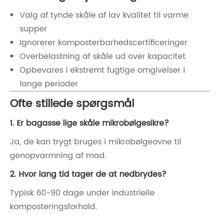
Valg af tynde skåle af lav kvalitet til varme
supper
Ignorerer komposterbarhedscertificeringer
Overbelastning af skåle ud over kapacitet
Opbevares i ekstremt fugtige omgivelser i
lange perioder
Ofte stillede spørgsmål
1. Er bagasse lige skåle mikrobølgesikre?
Ja, de kan trygt bruges i mikrobølgeovne til
genopvarmning af mad.
2. Hvor lang tid tager de at nedbrydes?
Typisk 60-90 dage under industrielle
komposteringsforhold.