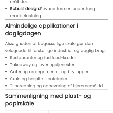
måltider
Robust design:
Bevarer formen under tung
madbelastning
Almindelige applikationer i
dagligdagen
Alsidigheden af ​​bagasse lige skåle gør dem
velegnede til forskellige industrier og daglig brug.
Restauranter og fastfood-kæder
Takeaway og leveringstjenester
Catering arrangementer og bryllupper
Skole og hospitals cafeterier
Tilberedning og opbevaring af hjemmemåltid
Sammenligning med plast- og
papirskåle