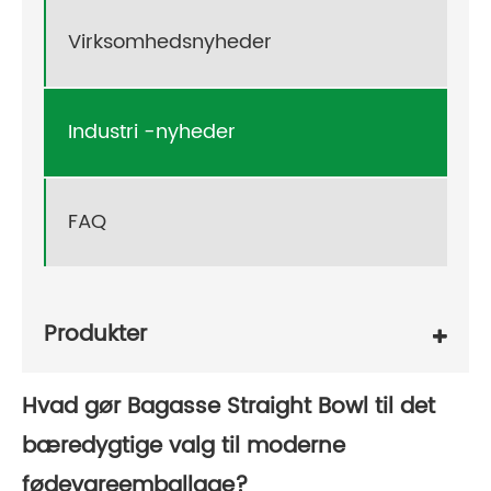
Virksomhedsnyheder
Industri -nyheder
FAQ
Produkter
Hvad gør Bagasse Straight Bowl til det
bæredygtige valg til moderne
fødevareemballage?