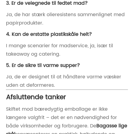
3. Er de velegnede til fedtet mad?
Ja, de har stærk olieresistens sammenlignet med
papirprodukter.
4. Kan de erstatte plastikskåle helt?
I mange scenarier for madservice, ja, især til
takeaway og catering.
5. Er de sikre til varme supper?
Ja, de er designet til at håndtere varme væsker
uden at deformeres.
Afsluttende tanker
Skiftet mod bæredygtig emballage er ikke
længere valgfrit – det er en nødvendighed for
både virksomheder og forbrugere. De
Bagasse lige