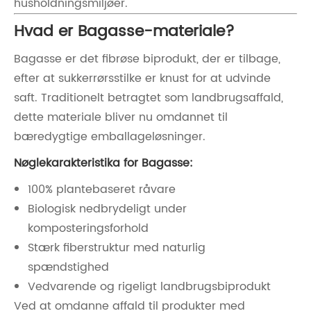
husholdningsmiljøer.
Hvad er Bagasse-materiale?
Bagasse er det fibrøse biprodukt, der er tilbage,
efter at sukkerrørsstilke er knust for at udvinde
saft. Traditionelt betragtet som landbrugsaffald,
dette materiale bliver nu omdannet til
bæredygtige emballageløsninger.
Nøglekarakteristika for Bagasse:
100% plantebaseret råvare
Biologisk nedbrydeligt under
komposteringsforhold
Stærk fiberstruktur med naturlig
spændstighed
Vedvarende og rigeligt landbrugsbiprodukt
Ved at omdanne affald til produkter med