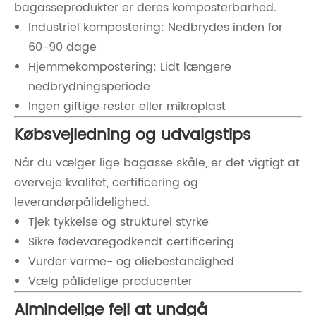
bagasseprodukter er deres komposterbarhed.
Industriel kompostering: Nedbrydes inden for
60-90 dage
Hjemmekompostering: Lidt længere
nedbrydningsperiode
Ingen giftige rester eller mikroplast
Købsvejledning og udvalgstips
Når du vælger lige bagasse skåle, er det vigtigt at
overveje kvalitet, certificering og
leverandørpålidelighed.
Tjek tykkelse og strukturel styrke
Sikre fødevaregodkendt certificering
Vurder varme- og oliebestandighed
Vælg pålidelige producenter
Almindelige fejl at undgå