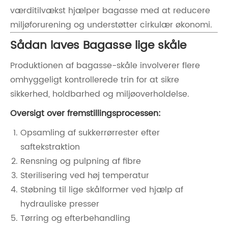
værditilvækst hjælper bagasse med at reducere
miljøforurening og understøtter cirkulær økonomi.
Sådan laves Bagasse lige skåle
Produktionen af ​​bagasse-skåle involverer flere
omhyggeligt kontrollerede trin for at sikre
sikkerhed, holdbarhed og miljøoverholdelse.
Oversigt over fremstillingsprocessen:
Opsamling af sukkerrørrester efter
saftekstraktion
Rensning og pulpning af fibre
Sterilisering ved høj temperatur
Støbning til lige skålformer ved hjælp af
hydrauliske presser
Tørring og efterbehandling