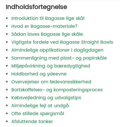
Indholdsfortegnelse
Introduktion til Bagasse lige skål
Hvad er Bagasse-materiale?
Sådan laves Bagasse lige skåle
Vigtigste fordele ved Bagasse Straight Bowls
Almindelige applikationer i dagligdagen
Sammenligning med plast- og papirskåle
Miljøpåvirkning og bæredygtighed
Holdbarhed og ydeevne
Overvejelser om fødevaresikkerhed
Bortskaffelses- og komposteringsproces
Købsvejledning og udvalgstips
Almindelige fejl at undgå
Ofte stillede spørgsmål
Afsluttende tanker