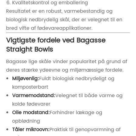
Kvalitetskontrol og emballering
Resultatet er en robust, varmebestandig og
biologisk nedbrydelig skål, der er velegnet til en
bred vifte af fødevareapplikationer.
Vigtigste fordele ved Bagasse
Straight Bowls
Bagasse lige skåle vinder popularitet på grund af
deres stærke ydeevne og miljømæssige fordele.
Miljøvenlig:
Fuldt biologisk nedbrydeligt og
komposterbart
Varmemodstand:
Velegnet til både varme og
kolde fødevarer
Olie modstand:
Forhindrer lækage og
opblødning
Tåler mikroovn:
Praktisk til genopvarmning af