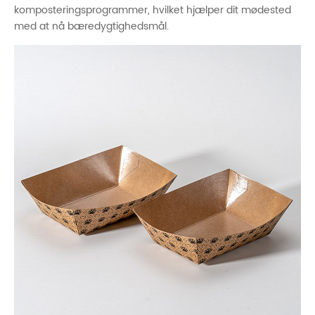
komposteringsprogrammer, hvilket hjælper dit mødested
med at nå bæredygtighedsmål.