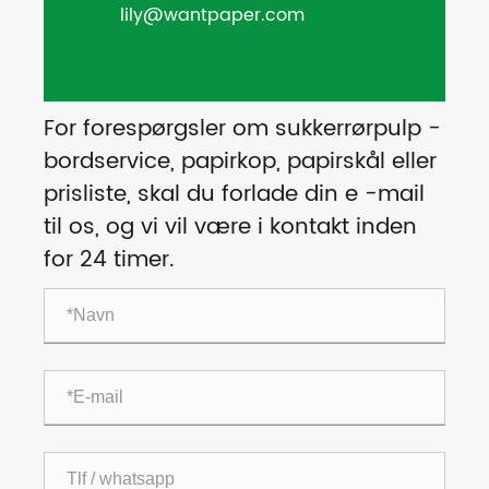
lily@wantpaper.com
For forespørgsler om sukkerrørpulp -
bordservice, papirkop, papirskål eller
prisliste, skal du forlade din e -mail
til os, og vi vil være i kontakt inden
for 24 timer.