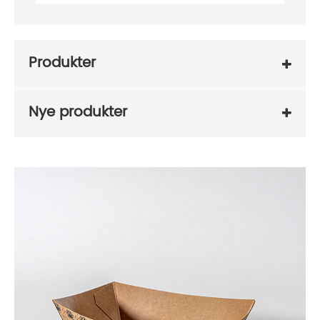
Produkter
Nye produkter