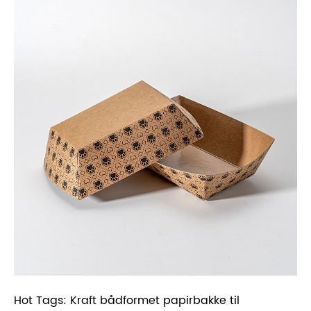
Hot Tags: Kraft bådformet papirbakke til