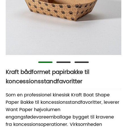
Kraft bådformet papirbakke til
koncessionsstandfavoritter
Som en professionel kinesisk Kraft Boat Shape
Paper Bakke til koncessionsstandfavoritter, leverer
Want Paper højvolumen
engangsfødevareemballage bygget til kravene
fra koncessionsoperationer. Virksomheden